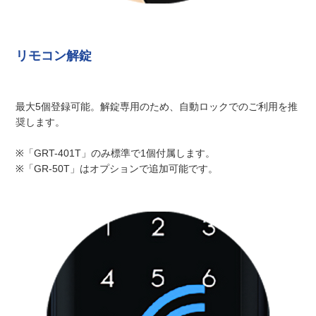
リモコン解錠
最大5個登録可能。解錠専用のため、自動ロックでのご利用を推
奨します。
※「GRT-401T」のみ標準で1個付属します。
※「GR-50T」はオプションで追加可能です。