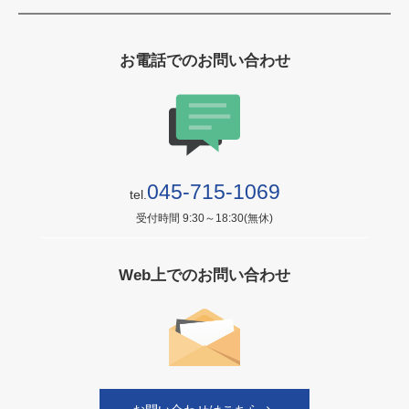
お電話でのお問い合わせ
045-715-1069
tel.
受付時間 9:30～18:30(無休)
Web上でのお問い合わせ