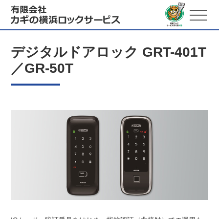
デジタルドアロック GRT-401T
／GR-50T