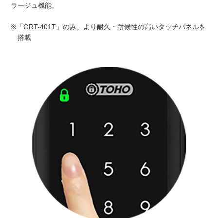
ラージュ機能。
※「GRT-401T」のみ、より耐久・耐候性の高いタッチパネルを
搭載