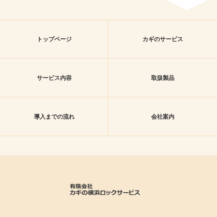
トップページ
カギのサービス
サービス内容
取扱製品
導入までの流れ
会社案内