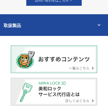
お問い合わせはこちら
取扱製品