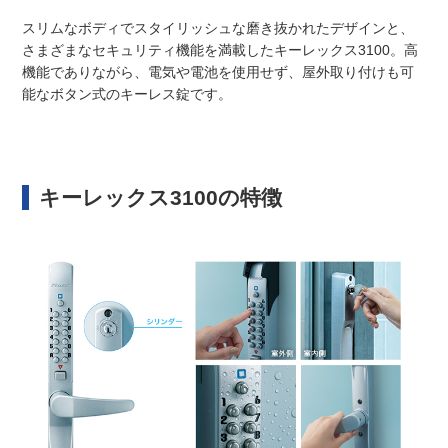
スリムなボディでスタイリッシュな磨き抜かれたデザインと、
さまざまなセキュリティ機能を満載したキーレックス3100。高
機能でありながら、電気や電池を使用せず、屋外取り付けも可
能なボタン式のキーレス錠です。
キーレックス3100の特徴