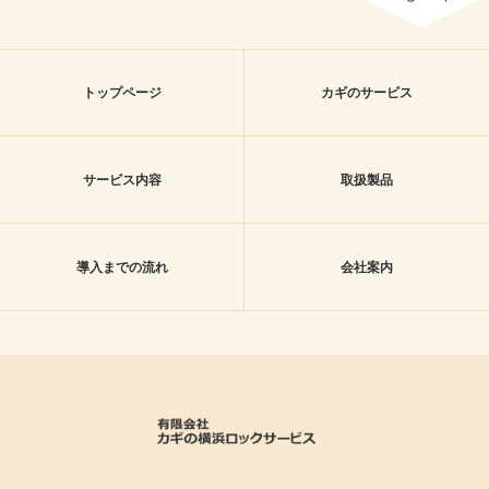
トップページ
カギのサービス
サービス内容
取扱製品
導入までの流れ
会社案内