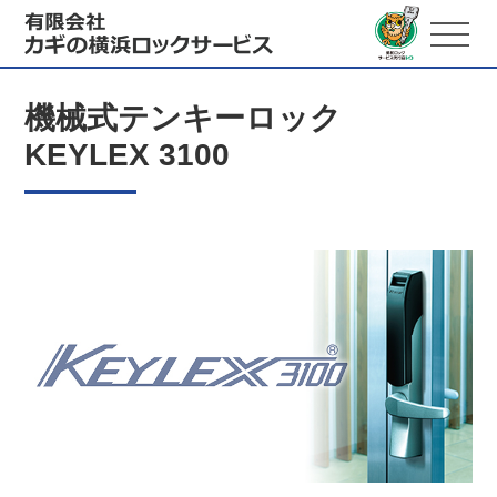
機械式テンキーロック
KEYLEX 3100