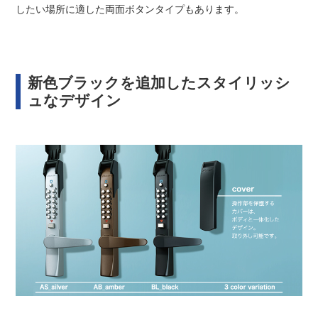
したい場所に適した両面ボタンタイプもあります。
新色ブラックを追加したスタイリッシ
ュなデザイン