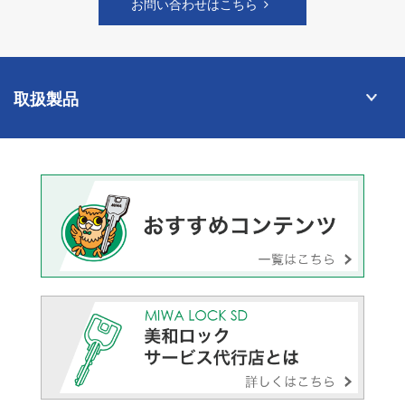
お問い合わせはこちら
取扱製品