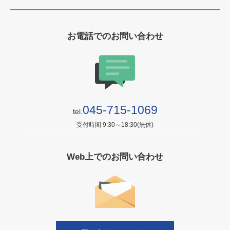
お電話でのお問い合わせ
045-715-1069
tel.
受付時間 9:30～18:30(無休)
Web上でのお問い合わせ