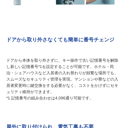
ドアから取り外さなくても簡単に番号チェンジ
ドアから本体を取り外さずに、キー操作で古い記憶番号を解除
し新しい記憶番号*1を設定することが可能です。ホテル・民
泊・シェアハウスなど入居者の入れ替わりが頻繁な場所でも、
スムーズなセキュリティ管理を実現。マンションや寮などの入
居者変更時に鍵交換をする必要がなく、コストをかけずにセキ
ュリティ維持ができます。
*1 記憶番号の組み合わせは4,096通り可能です。
屋外に取り付けられ、電気工事も不要